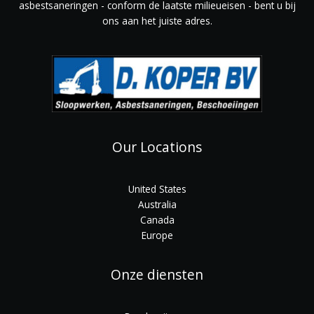
asbestsaneringen - conform de laatste milieueisen - bent u bij
ons aan het juiste adres.
Our Locations
United States
Australia
Canada
Europe
Onze diensten